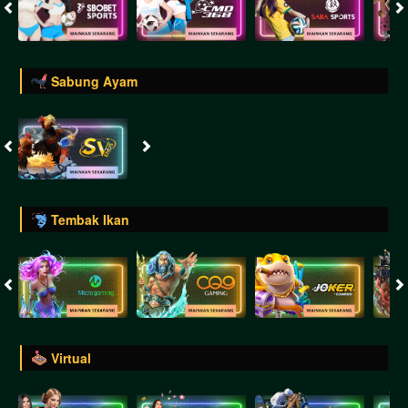
Sabung Ayam
Tembak Ikan
Virtual