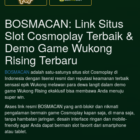
BOSMACAN: Link Situs
Slot Cosmoplay Terbaik &
Demo Game Wukong
Rising Terbaru
BOSMACAN
adalah satu-satunya situs slot Cosmoplay di
Indonesia dengan lisensi resmi dan reputasi keamanan terbaik
sensasi epik Wukong melawan para dewa langit dalam demo
game Wukong Rising eksklusif bisa membawa Anda menuju
super win.
Akses link resmi BOSMACAN yang anti-blokir dan nikmati
pengalaman bermain game Cosmoplay kapan saja, di mana saja,
tanpa hambatan jaringan. desain interface ringan dan mobile-
friendly agar Anda dapat bermain slot favorit dari smartphone
atau tablet.