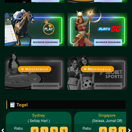
⚙ Maintenance
⚙ Maintenance
Togel
Sydney
Singapore
( Setiap Hari )
(Selasa, Jumat Off)
Rabu
Rabu
6
1
9
9
0
7
1