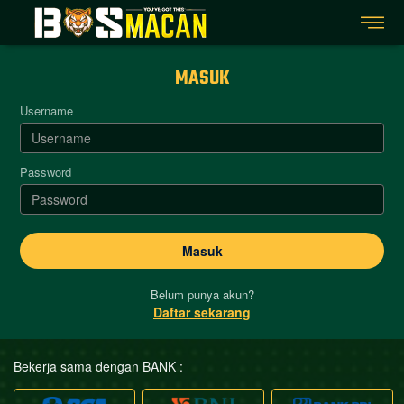
MASUK
Username
Password
Belum punya akun?
Daftar sekarang
Bekerja sama dengan BANK :